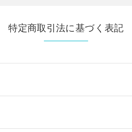
特定商取引法に基づく表記