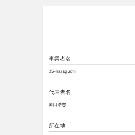
事業者名
3S-haraguchi
代表者名
原口浩志
所在地