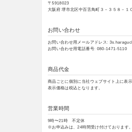
〒5918023
大阪府 堺市北区中百舌鳥町３－３５８－１０ 
お問い合わせ
お問い合わせ用メールアドレス: 3s.haraguchi
お問い合わせ用電話番号: 080-1471-5110
商品代金
商品ごとに個別に当社ウェブサイト上に表
表示価格は税込となります。
営業時間
9時〜21時 不定休
※お申込みは、24時間受け付けております