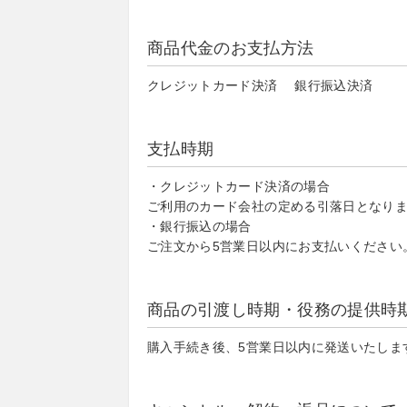
商品代金のお支払方法
クレジットカード決済 銀行振込決済
支払時期
・クレジットカード決済の場合
ご利用のカード会社の定める引落日となり
・銀行振込の場合
ご注文から5営業日以内にお支払いください
商品の引渡し時期・役務の提供時
購入手続き後、5営業日以内に発送いたしま